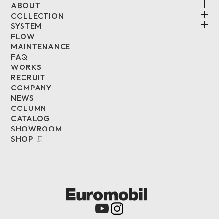
ABOUT
COLLECTION
SYSTEM
FLOW
MAINTENANCE
FAQ
WORKS
RECRUIT
COMPANY
NEWS
COLUMN
CATALOG
SHOWROOM
SHOP