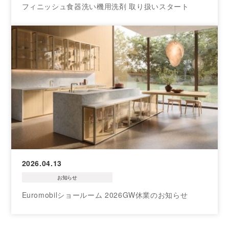
フィニッシュ食器洗い機用洗剤 取り扱いスタート
2026.04.13
お知らせ
Euromobilショールーム 2026GW休業のお知らせ