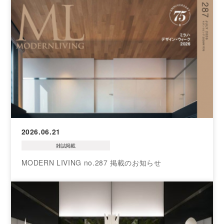
2026.06.21
雑誌掲載
MODERN LIVING no.287 掲載のお知らせ