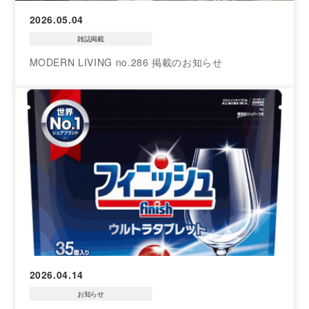
2026.05.04
雑誌掲載
MODERN LIVING no.286 掲載のお知らせ
2026.04.14
お知らせ