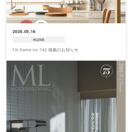
2026.05.16
雑誌掲載
I’m home no.142 掲載のお知らせ