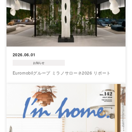
2026.06.01
お知らせ
Euromobilグループ ミラノサローネ2026 リポート