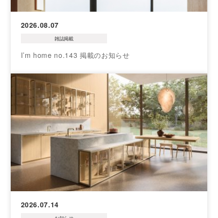
2026.08.07
雑誌掲載
I’m home no.143 掲載のお知らせ
2026.07.14