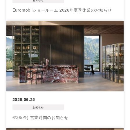
お知らせ
Euromobilショールーム 2026年夏季休業のお知らせ
2026.06.25
お知らせ
6/26(金) 営業時間のお知らせ