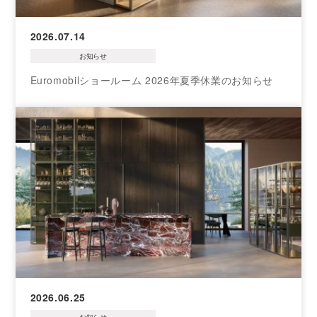
2026.07.14
お知らせ
Euromobilショールーム 2026年夏季休業のお知らせ
2026.06.25