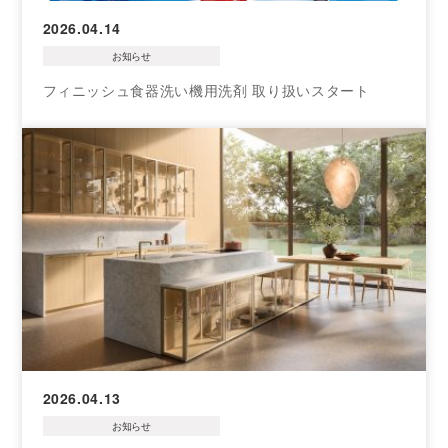
2026.04.14
お知らせ
フィニッシュ食器洗い機用洗剤 取り扱いスタート
2026.04.13
お知らせ