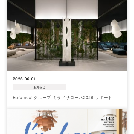
2026.06.01
お知らせ
Euromobilグループ ミラノサローネ2026 リポート