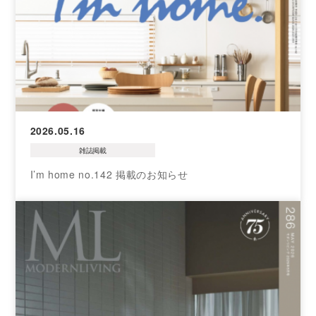
2026.05.16
雑誌掲載
I’m home no.142 掲載のお知らせ