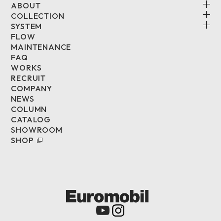
ABOUT
COLLECTION
SYSTEM
FLOW
MAINTENANCE
FAQ
WORKS
RECRUIT
COMPANY
NEWS
COLUMN
CATALOG
SHOWROOM
SHOP