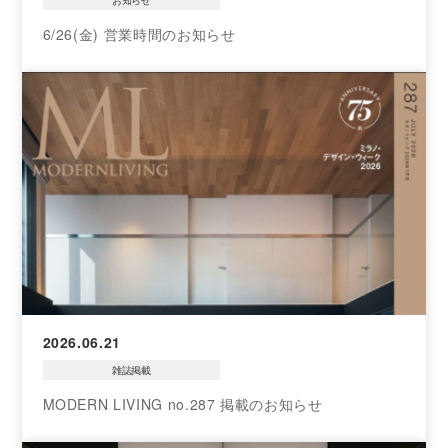
お知らせ
6/26(金) 営業時間のお知らせ
2026.06.21
雑誌掲載
MODERN LIVING no.287 掲載のお知らせ