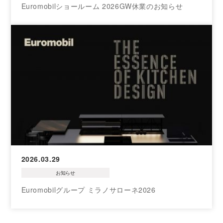
Euromobilショールーム 2026GW休業のお知らせ
2026.03.29
お知らせ
Euromobilグループ ミラノサローネ2026