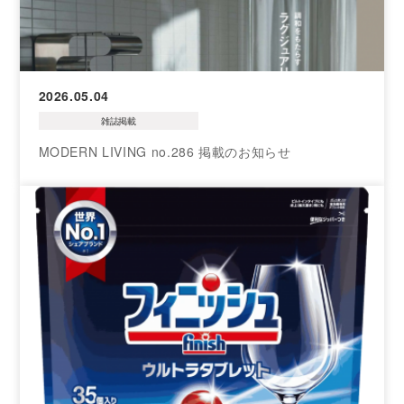
2026.05.04
雑誌掲載
MODERN LIVING no.286 掲載のお知らせ