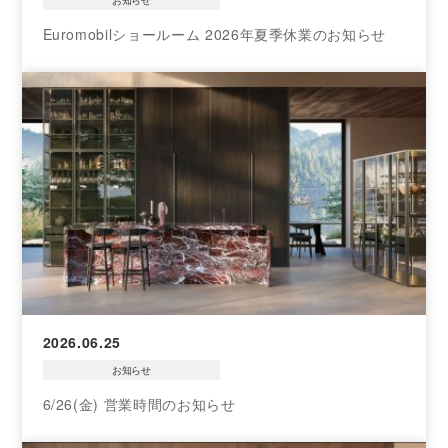
お知らせ
Euromobilショールーム 2026年夏季休業のお知らせ
2026.06.25
お知らせ
6/26(金) 営業時間のお知らせ