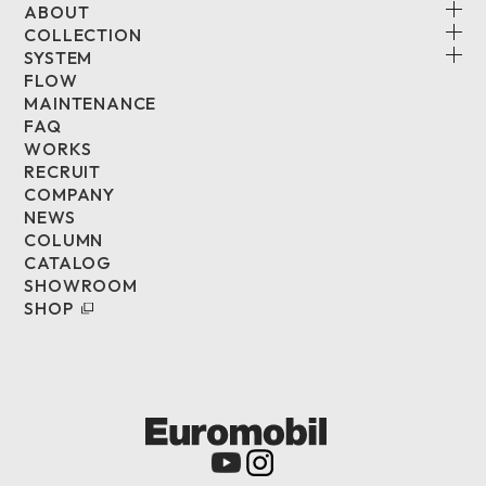
ABOUT
COLLECTION
SYSTEM
FLOW
MAINTENANCE
FAQ
WORKS
RECRUIT
COMPANY
NEWS
COLUMN
CATALOG
SHOWROOM
SHOP