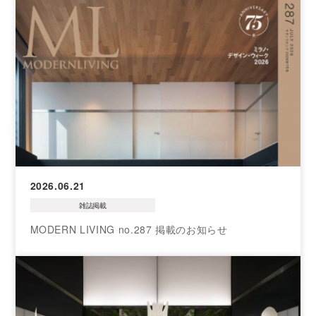
2026.06.21
雑誌掲載
MODERN LIVING no.287 掲載のお知らせ