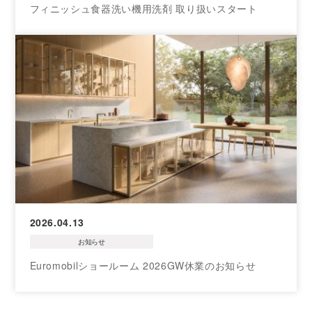
フィニッシュ食器洗い機用洗剤 取り扱いスタート
2026.04.13
お知らせ
Euromobilショールーム 2026GW休業のお知らせ