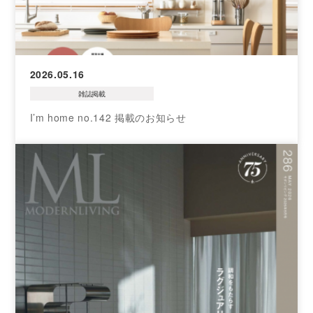
2026.05.16
雑誌掲載
I’m home no.142 掲載のお知らせ