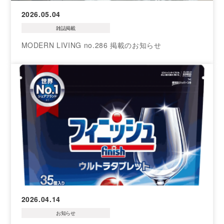
2026.05.04
雑誌掲載
MODERN LIVING no.286 掲載のお知らせ
2026.04.14
お知らせ