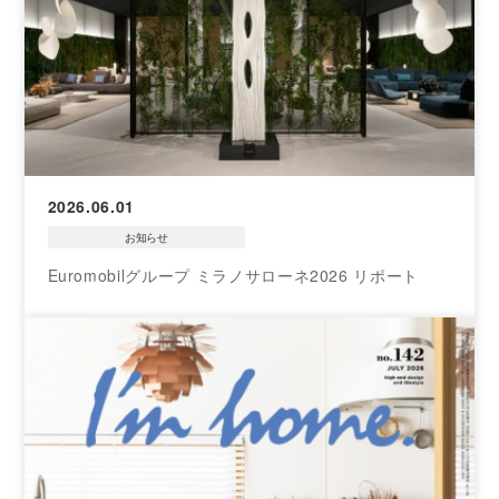
2026.06.01
お知らせ
Euromobilグループ ミラノサローネ2026 リポート