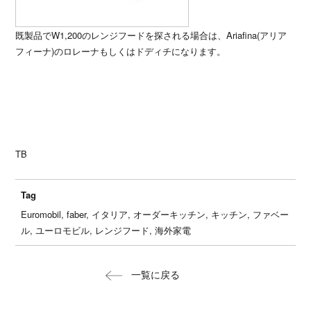
既製品でW1,200のレンジフードを探される場合は、Ariafina(アリア
フィーナ)のロレーナもしくはドディチになります。
TB
Tag
Euromobil, faber, イタリア, オーダーキッチン, キッチン, ファベー
ル, ユーロモビル, レンジフード, 海外家電
一覧に戻る