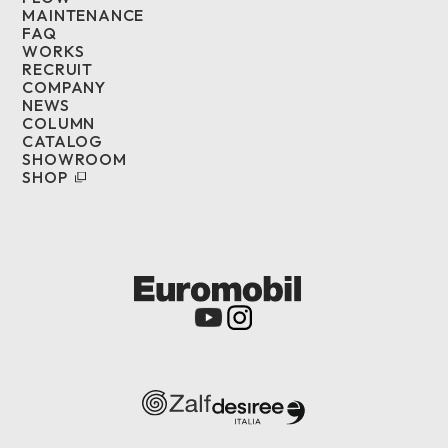
MAINTENANCE
FAQ
WORKS
RECRUIT
COMPANY
NEWS
COLUMN
CATALOG
SHOWROOM
SHOP