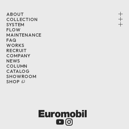
ABOUT
COLLECTION
SYSTEM
FLOW
MAINTENANCE
FAQ
WORKS
RECRUIT
COMPANY
NEWS
COLUMN
CATALOG
SHOWROOM
SHOP