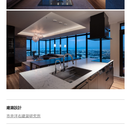
建築設計
市井洋右建築研究所