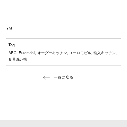
YM
Tag
AEG, Euromobil, オーダーキッチン, ユーロモビル, 輸入キッチン,
食器洗い機
一覧に戻る