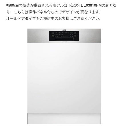
幅60cmで販売が継続されるモデルは下記のFEE93810PMのみとな
り、こちらは操作パネル付なのでデザインが異なります。
オールドアタイプをご検討中のお客様はご注意ください。